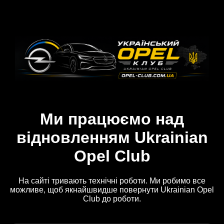
Ми працюємо над
відновленням Ukrainian
Opel Club
На сайті тривають технічні роботи. Ми робимо все
можливе, щоб якнайшвидше повернути Ukrainian Opel
Club до роботи.