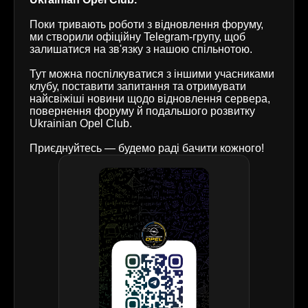
Поки тривають роботи з відновлення форуму,
ми створили офіційну Telegram-групу, щоб
залишатися на зв'язку з нашою спільнотою.
Тут можна поспілкуватися з іншими учасниками
клубу, поставити запитання та отримувати
найсвіжіші новини щодо відновлення сервера,
повернення форуму й подальшого розвитку
Ukrainian Opel Club.
Приєднуйтесь — будемо раді бачити кожного!