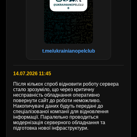
t.me/ukrainianopelclub
14.07.2026 11:45
Після кількох спроб відновити роботу сервера
стало зрозуміло, що через критичну
несправність обладнання оперативно
повернути сайт до роботи неможливо.
Накопичувачі даних будуть передані до
спеціалізованої компанії для відновлення
інформації. Паралельно проводиться
модернізація серверного обладнання та
підготовка нової інфраструктури.