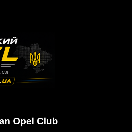
an Opel Club