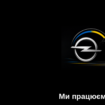
Ми працюємо