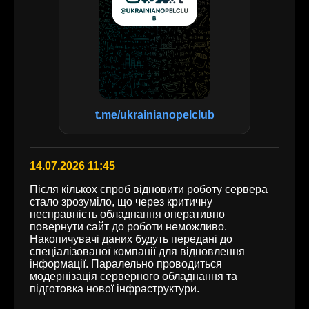
t.me/ukrainianopelclub
14.07.2026 11:45
Після кількох спроб відновити роботу сервера
стало зрозуміло, що через критичну
несправність обладнання оперативно
повернути сайт до роботи неможливо.
Накопичувачі даних будуть передані до
спеціалізованої компанії для відновлення
інформації. Паралельно проводиться
модернізація серверного обладнання та
підготовка нової інфраструктури.