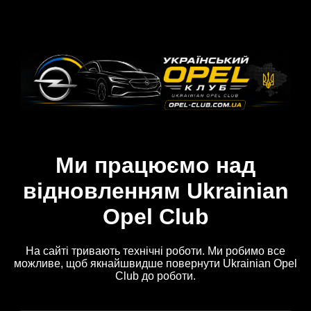
Ми працюємо над
відновленням Ukrainian
Opel Club
На сайті тривають технічні роботи. Ми робимо все
можливе, щоб якнайшвидше повернути Ukrainian Opel
Club до роботи.