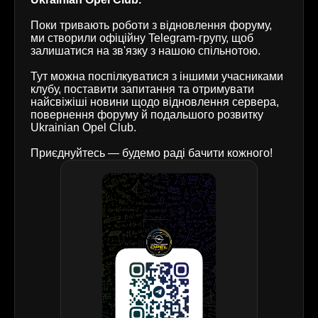
Поки тривають роботи з відновлення форуму,
ми створили офіційну Telegram-групу, щоб
залишатися на зв'язку з нашою спільнотою.
Тут можна поспілкуватися з іншими учасниками
клубу, поставити запитання та отримувати
найсвіжіші новини щодо відновлення сервера,
повернення форуму й подальшого розвитку
Ukrainian Opel Club.
Приєднуйтесь — будемо раді бачити кожного!