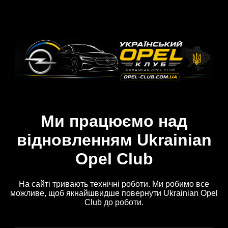
Ми працюємо над
відновленням Ukrainian
Opel Club
На сайті тривають технічні роботи. Ми робимо все
можливе, щоб якнайшвидше повернути Ukrainian Opel
Club до роботи.