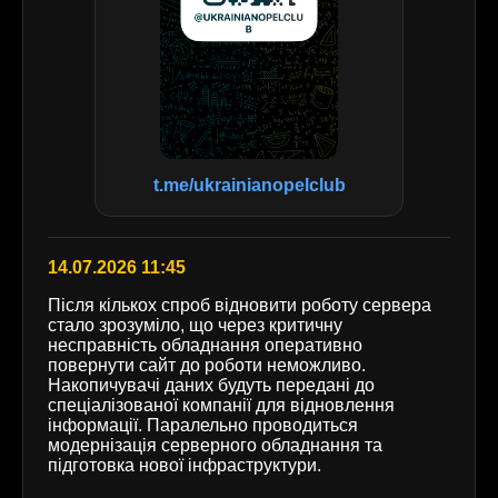
t.me/ukrainianopelclub
14.07.2026 11:45
Після кількох спроб відновити роботу сервера
стало зрозуміло, що через критичну
несправність обладнання оперативно
повернути сайт до роботи неможливо.
Накопичувачі даних будуть передані до
спеціалізованої компанії для відновлення
інформації. Паралельно проводиться
модернізація серверного обладнання та
підготовка нової інфраструктури.