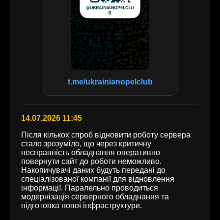
t.me/ukrainianopelclub
14.07.2026 11:45
Після кількох спроб відновити роботу сервера
стало зрозуміло, що через критичну
несправність обладнання оперативно
повернути сайт до роботи неможливо.
Накопичувачі даних будуть передані до
спеціалізованої компанії для відновлення
інформації. Паралельно проводиться
модернізація серверного обладнання та
підготовка нової інфраструктури.