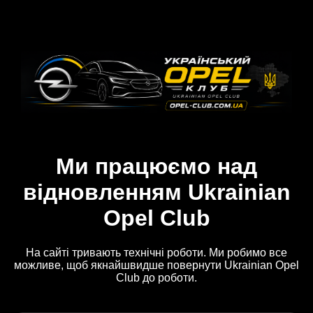
Ми працюємо над
відновленням Ukrainian
Opel Club
На сайті тривають технічні роботи. Ми робимо все
можливе, щоб якнайшвидше повернути Ukrainian Opel
Club до роботи.