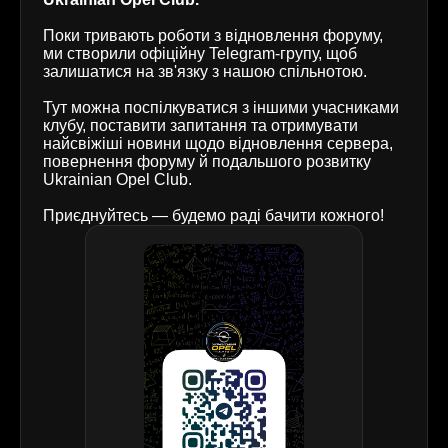
Поки тривають роботи з відновлення форуму,
ми створили офіційну Telegram-групу, щоб
залишатися на зв'язку з нашою спільнотою.
Тут можна поспілкуватися з іншими учасниками
клубу, поставити запитання та отримувати
найсвіжіші новини щодо відновлення сервера,
повернення форуму й подальшого розвитку
Ukrainian Opel Club.
Приєднуйтесь — будемо раді бачити кожного!