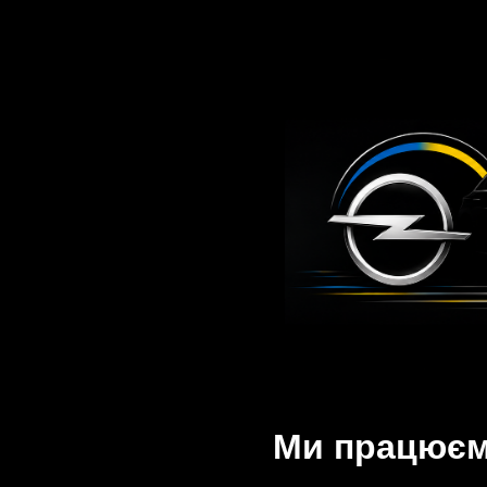
Ми працюємо