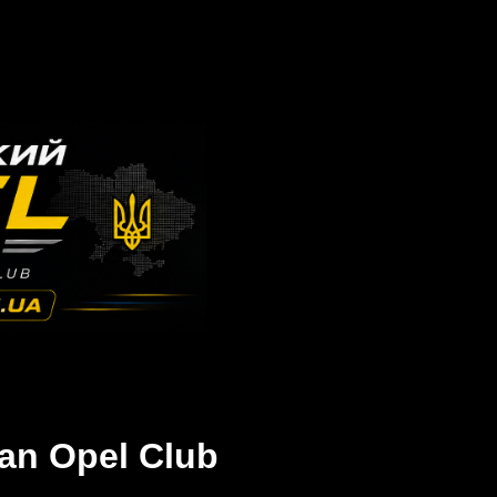
an Opel Club