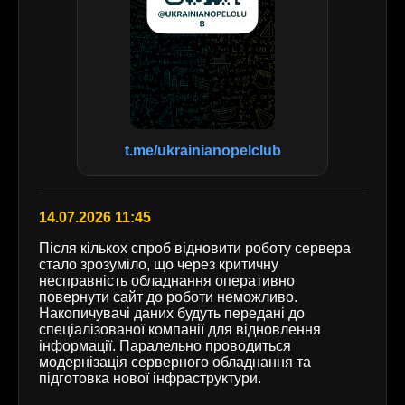
t.me/ukrainianopelclub
14.07.2026 11:45
Після кількох спроб відновити роботу сервера
стало зрозуміло, що через критичну
несправність обладнання оперативно
повернути сайт до роботи неможливо.
Накопичувачі даних будуть передані до
спеціалізованої компанії для відновлення
інформації. Паралельно проводиться
модернізація серверного обладнання та
підготовка нової інфраструктури.