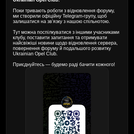
Поки тривають роботи з відновлення форуму,
ми створили офіційну Telegram-групу, щоб
залишатися на зв'язку з нашою спільнотою.
Тут можна поспілкуватися з іншими учасниками
клубу, поставити запитання та отримувати
найсвіжіші новини щодо відновлення сервера,
повернення форуму й подальшого розвитку
Ukrainian Opel Club.
Приєднуйтесь — будемо раді бачити кожного!