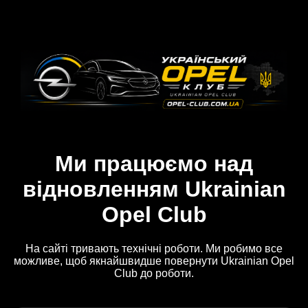
Ми працюємо над
відновленням Ukrainian
Opel Club
На сайті тривають технічні роботи. Ми робимо все
можливе, щоб якнайшвидше повернути Ukrainian Opel
Club до роботи.