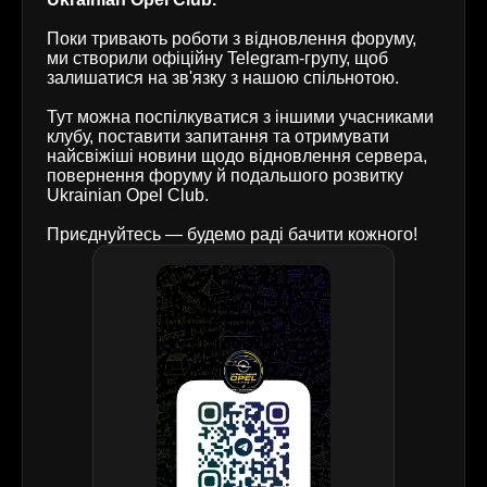
Поки тривають роботи з відновлення форуму,
ми створили офіційну Telegram-групу, щоб
залишатися на зв'язку з нашою спільнотою.
Тут можна поспілкуватися з іншими учасниками
клубу, поставити запитання та отримувати
найсвіжіші новини щодо відновлення сервера,
повернення форуму й подальшого розвитку
Ukrainian Opel Club.
Приєднуйтесь — будемо раді бачити кожного!