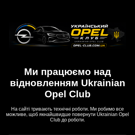
Ми працюємо над
відновленням Ukrainian
Opel Club
На сайті тривають технічні роботи. Ми робимо все
можливе, щоб якнайшвидше повернути Ukrainian Opel
Club до роботи.