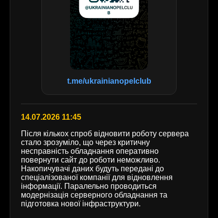
t.me/ukrainianopelclub
14.07.2026 11:45
Після кількох спроб відновити роботу сервера
стало зрозуміло, що через критичну
несправність обладнання оперативно
повернути сайт до роботи неможливо.
Накопичувачі даних будуть передані до
спеціалізованої компанії для відновлення
інформації. Паралельно проводиться
модернізація серверного обладнання та
підготовка нової інфраструктури.