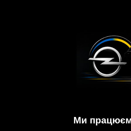
Ми працюємо