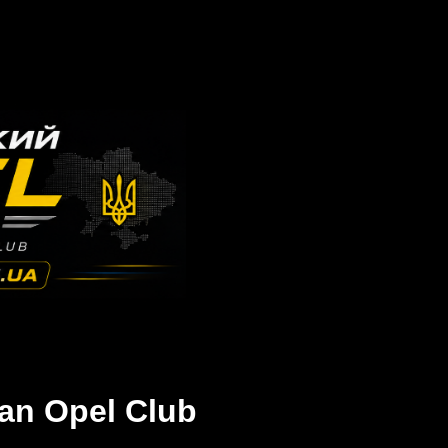
an Opel Club