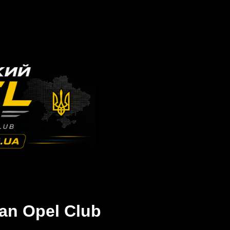
an Opel Club