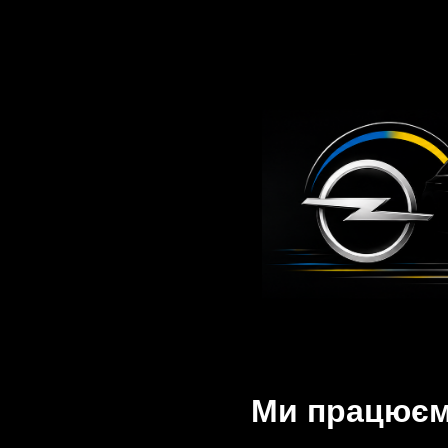
Ми працюємо