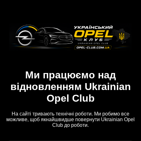
Ми працюємо над
відновленням Ukrainian
Opel Club
На сайті тривають технічні роботи. Ми робимо все
можливе, щоб якнайшвидше повернути Ukrainian Opel
Club до роботи.