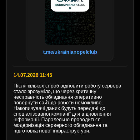
t.me/ukrainianopelclub
14.07.2026 11:45
Після кількох спроб відновити роботу сервера
стало зрозуміло, що через критичну
несправність обладнання оперативно
повернути сайт до роботи неможливо.
Накопичувачі даних будуть передані до
спеціалізованої компанії для відновлення
інформації. Паралельно проводиться
модернізація серверного обладнання та
підготовка нової інфраструктури.