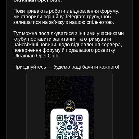
Поки тривають роботи з відновлення форуму,
ми створили офіційну Telegram-групу, щоб
залишатися на зв'язку з нашою спільнотою.
Тут можна поспілкуватися з іншими учасниками
клубу, поставити запитання та отримувати
найсвіжіші новини щодо відновлення сервера,
повернення форуму й подальшого розвитку
Ukrainian Opel Club.
Приєднуйтесь — будемо раді бачити кожного!