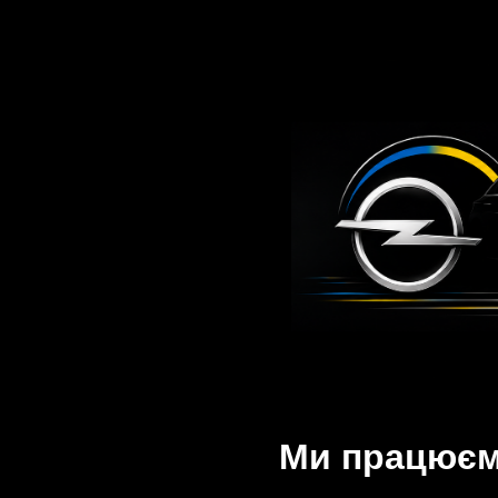
Ми працюємо