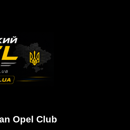
an Opel Club