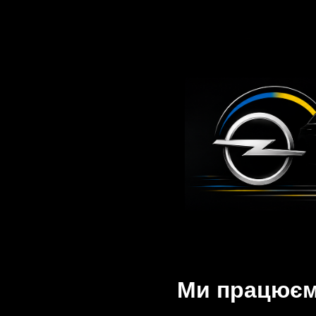
Ми працюємо