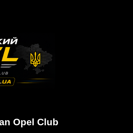
an Opel Club