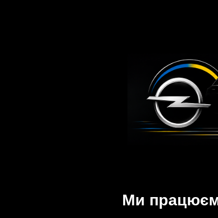
Ми працюємо