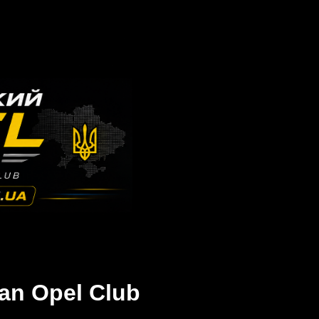
an Opel Club