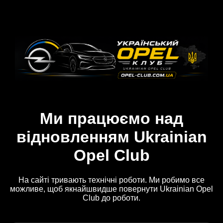
Ми працюємо над
відновленням Ukrainian
Opel Club
На сайті тривають технічні роботи. Ми робимо все
можливе, щоб якнайшвидше повернути Ukrainian Opel
Club до роботи.