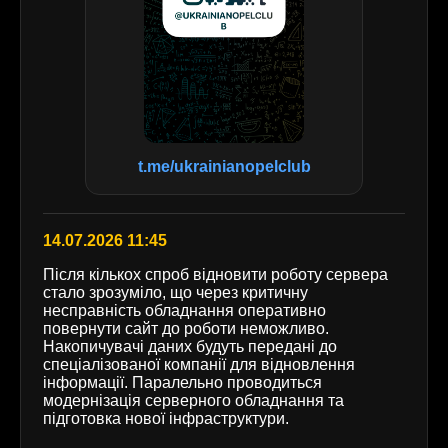
t.me/ukrainianopelclub
14.07.2026 11:45
Після кількох спроб відновити роботу сервера
стало зрозуміло, що через критичну
несправність обладнання оперативно
повернути сайт до роботи неможливо.
Накопичувачі даних будуть передані до
спеціалізованої компанії для відновлення
інформації. Паралельно проводиться
модернізація серверного обладнання та
підготовка нової інфраструктури.