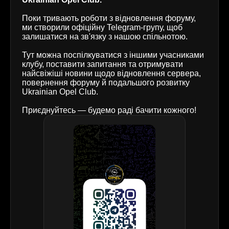
Поки тривають роботи з відновлення форуму,
ми створили офіційну Telegram-групу, щоб
залишатися на зв'язку з нашою спільнотою.
Тут можна поспілкуватися з іншими учасниками
клубу, поставити запитання та отримувати
найсвіжіші новини щодо відновлення сервера,
повернення форуму й подальшого розвитку
Ukrainian Opel Club.
Приєднуйтесь — будемо раді бачити кожного!