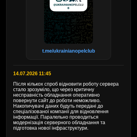
t.me/ukrainianopelclub
14.07.2026 11:45
Після кількох спроб відновити роботу сервера
стало зрозуміло, що через критичну
несправність обладнання оперативно
повернути сайт до роботи неможливо.
Накопичувачі даних будуть передані до
спеціалізованої компанії для відновлення
інформації. Паралельно проводиться
модернізація серверного обладнання та
підготовка нової інфраструктури.