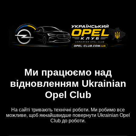
Ми працюємо над
відновленням Ukrainian
Opel Club
На сайті тривають технічні роботи. Ми робимо все
можливе, щоб якнайшвидше повернути Ukrainian Opel
Club до роботи.