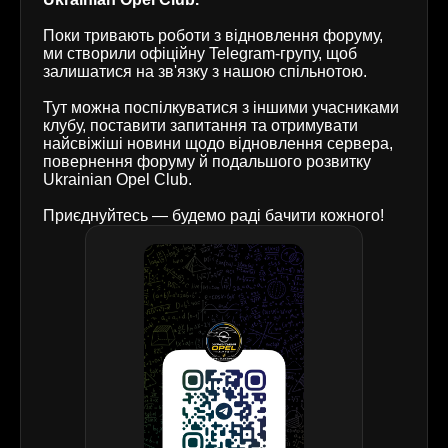
Поки тривають роботи з відновлення форуму,
ми створили офіційну Telegram-групу, щоб
залишатися на зв'язку з нашою спільнотою.
Тут можна поспілкуватися з іншими учасниками
клубу, поставити запитання та отримувати
найсвіжіші новини щодо відновлення сервера,
повернення форуму й подальшого розвитку
Ukrainian Opel Club.
Приєднуйтесь — будемо раді бачити кожного!