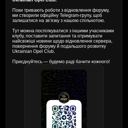
Поки тривають роботи з відновлення форуму,
ми створили офіційну Telegram-групу, щоб
залишатися на зв'язку з нашою спільнотою.
Тут можна поспілкуватися з іншими учасниками
клубу, поставити запитання та отримувати
найсвіжіші новини щодо відновлення сервера,
повернення форуму й подальшого розвитку
Ukrainian Opel Club.
Приєднуйтесь — будемо раді бачити кожного!