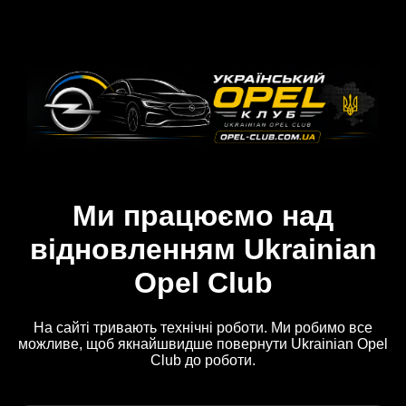
Ми працюємо над
відновленням Ukrainian
Opel Club
На сайті тривають технічні роботи. Ми робимо все
можливе, щоб якнайшвидше повернути Ukrainian Opel
Club до роботи.