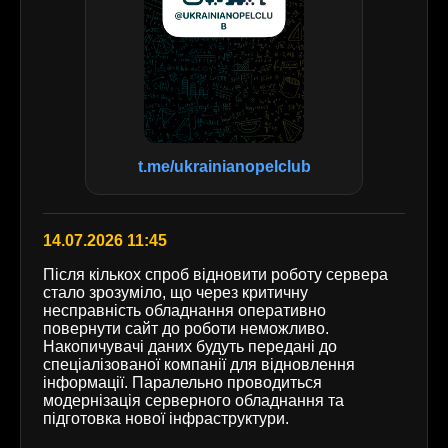
t.me/ukrainianopelclub
14.07.2026 11:45
Після кількох спроб відновити роботу сервера
стало зрозуміло, що через критичну
несправність обладнання оперативно
повернути сайт до роботи неможливо.
Накопичувачі даних будуть передані до
спеціалізованої компанії для відновлення
інформації. Паралельно проводиться
модернізація серверного обладнання та
підготовка нової інфраструктури.