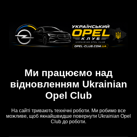
Ми працюємо над
відновленням Ukrainian
Opel Club
На сайті тривають технічні роботи. Ми робимо все
можливе, щоб якнайшвидше повернути Ukrainian Opel
Club до роботи.