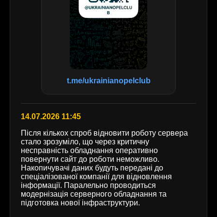
t.me/ukrainianopelclub
14.07.2026 11:45
Після кількох спроб відновити роботу сервера
стало зрозуміло, що через критичну
несправність обладнання оперативно
повернути сайт до роботи неможливо.
Накопичувачі даних будуть передані до
спеціалізованої компанії для відновлення
інформації. Паралельно проводиться
модернізація серверного обладнання та
підготовка нової інфраструктури.