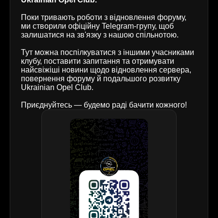
Поки тривають роботи з відновлення форуму,
ми створили офіційну Telegram-групу, щоб
залишатися на зв'язку з нашою спільнотою.
Тут можна поспілкуватися з іншими учасниками
клубу, поставити запитання та отримувати
найсвіжіші новини щодо відновлення сервера,
повернення форуму й подальшого розвитку
Ukrainian Opel Club.
Приєднуйтесь — будемо раді бачити кожного!