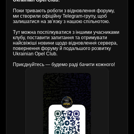
Поки тривають роботи з відновлення форуму,
ми створили офіційну Telegram-групу, щоб
залишатися на зв'язку з нашою спільнотою.
Тут можна поспілкуватися з іншими учасниками
клубу, поставити запитання та отримувати
найсвіжіші новини щодо відновлення сервера,
повернення форуму й подальшого розвитку
Ukrainian Opel Club.
Приєднуйтесь — будемо раді бачити кожного!