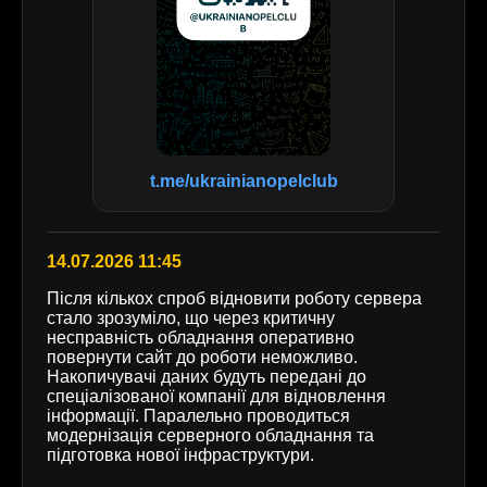
t.me/ukrainianopelclub
14.07.2026 11:45
Після кількох спроб відновити роботу сервера
стало зрозуміло, що через критичну
несправність обладнання оперативно
повернути сайт до роботи неможливо.
Накопичувачі даних будуть передані до
спеціалізованої компанії для відновлення
інформації. Паралельно проводиться
модернізація серверного обладнання та
підготовка нової інфраструктури.