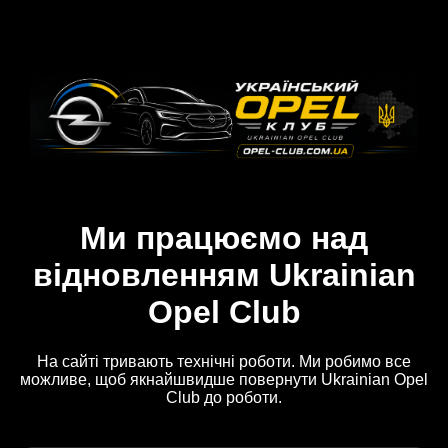
Ми працюємо над
відновленням Ukrainian
Opel Club
На сайті тривають технічні роботи. Ми робимо все
можливе, щоб якнайшвидше повернути Ukrainian Opel
Club до роботи.