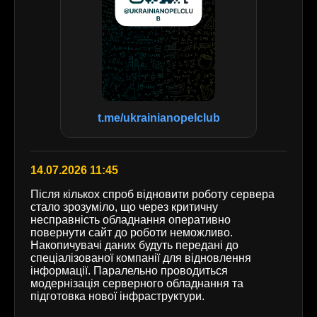
t.me/ukrainianopelclub
14.07.2026 11:45
Після кількох спроб відновити роботу сервера
стало зрозуміло, що через критичну
несправність обладнання оперативно
повернути сайт до роботи неможливо.
Накопичувачі даних будуть передані до
спеціалізованої компанії для відновлення
інформації. Паралельно проводиться
модернізація серверного обладнання та
підготовка нової інфраструктури.