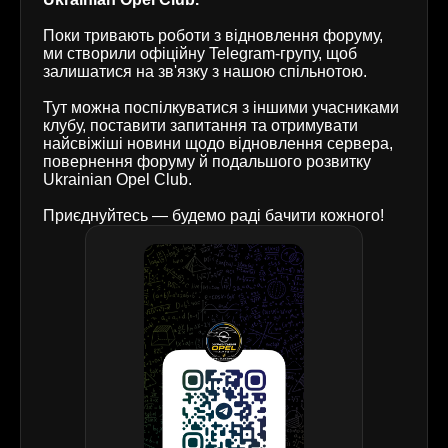
Поки тривають роботи з відновлення форуму,
ми створили офіційну Telegram-групу, щоб
залишатися на зв'язку з нашою спільнотою.
Тут можна поспілкуватися з іншими учасниками
клубу, поставити запитання та отримувати
найсвіжіші новини щодо відновлення сервера,
повернення форуму й подальшого розвитку
Ukrainian Opel Club.
Приєднуйтесь — будемо раді бачити кожного!