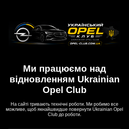
Ми працюємо над
відновленням Ukrainian
Opel Club
На сайті тривають технічні роботи. Ми робимо все
можливе, щоб якнайшвидше повернути Ukrainian Opel
Club до роботи.