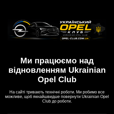
Ми працюємо над
відновленням Ukrainian
Opel Club
На сайті тривають технічні роботи. Ми робимо все
можливе, щоб якнайшвидше повернути Ukrainian Opel
Club до роботи.