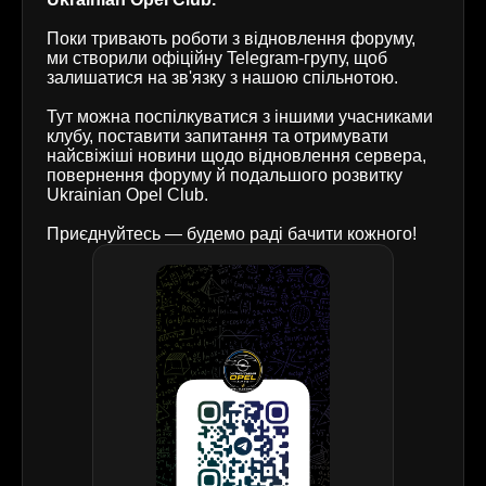
Поки тривають роботи з відновлення форуму,
ми створили офіційну Telegram-групу, щоб
залишатися на зв'язку з нашою спільнотою.
Тут можна поспілкуватися з іншими учасниками
клубу, поставити запитання та отримувати
найсвіжіші новини щодо відновлення сервера,
повернення форуму й подальшого розвитку
Ukrainian Opel Club.
Приєднуйтесь — будемо раді бачити кожного!