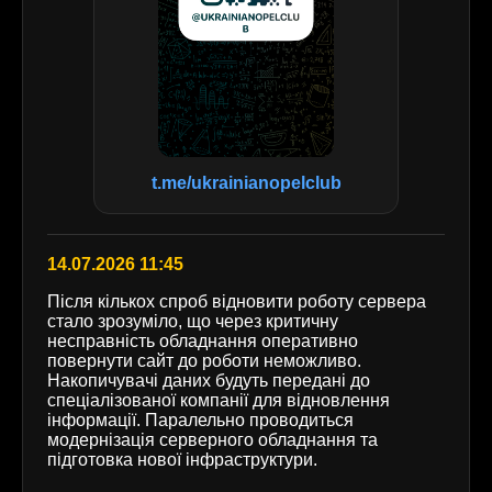
t.me/ukrainianopelclub
14.07.2026 11:45
Після кількох спроб відновити роботу сервера
стало зрозуміло, що через критичну
несправність обладнання оперативно
повернути сайт до роботи неможливо.
Накопичувачі даних будуть передані до
спеціалізованої компанії для відновлення
інформації. Паралельно проводиться
модернізація серверного обладнання та
підготовка нової інфраструктури.