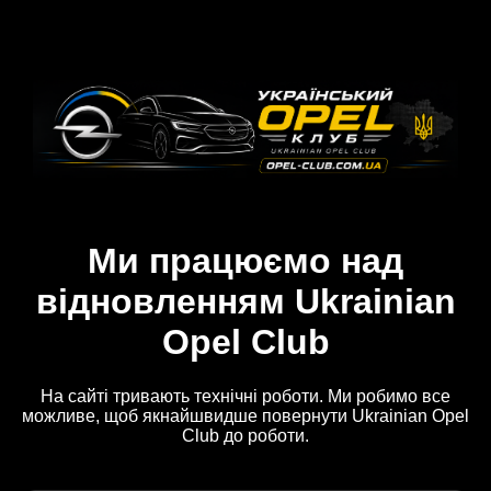
Ми працюємо над
відновленням Ukrainian
Opel Club
На сайті тривають технічні роботи. Ми робимо все
можливе, щоб якнайшвидше повернути Ukrainian Opel
Club до роботи.