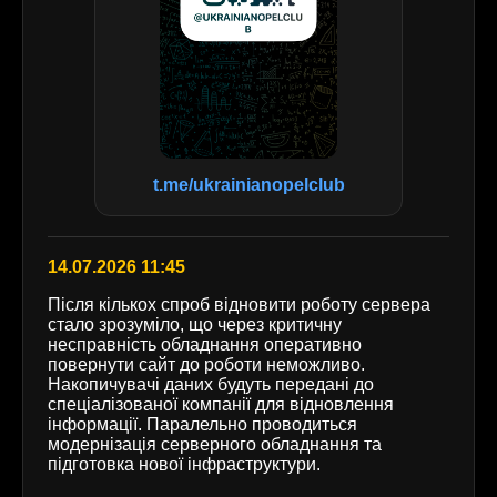
t.me/ukrainianopelclub
14.07.2026 11:45
Після кількох спроб відновити роботу сервера
стало зрозуміло, що через критичну
несправність обладнання оперативно
повернути сайт до роботи неможливо.
Накопичувачі даних будуть передані до
спеціалізованої компанії для відновлення
інформації. Паралельно проводиться
модернізація серверного обладнання та
підготовка нової інфраструктури.