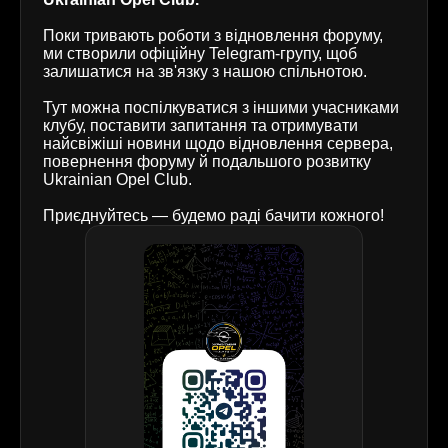
Поки тривають роботи з відновлення форуму,
ми створили офіційну Telegram-групу, щоб
залишатися на зв'язку з нашою спільнотою.
Тут можна поспілкуватися з іншими учасниками
клубу, поставити запитання та отримувати
найсвіжіші новини щодо відновлення сервера,
повернення форуму й подальшого розвитку
Ukrainian Opel Club.
Приєднуйтесь — будемо раді бачити кожного!