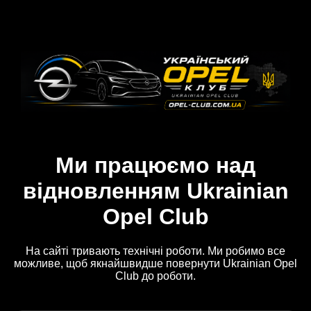
Ми працюємо над
відновленням Ukrainian
Opel Club
На сайті тривають технічні роботи. Ми робимо все
можливе, щоб якнайшвидше повернути Ukrainian Opel
Club до роботи.