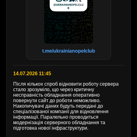
t.me/ukrainianopelclub
14.07.2026 11:45
Після кількох спроб відновити роботу сервера
стало зрозуміло, що через критичну
несправність обладнання оперативно
повернути сайт до роботи неможливо.
Накопичувачі даних будуть передані до
спеціалізованої компанії для відновлення
інформації. Паралельно проводиться
модернізація серверного обладнання та
підготовка нової інфраструктури.