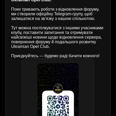
Поки тривають роботи з відновлення форуму,
ми створили офіційну Telegram-групу, щоб
залишатися на зв'язку з нашою спільнотою.
Тут можна поспілкуватися з іншими учасниками
клубу, поставити запитання та отримувати
найсвіжіші новини щодо відновлення сервера,
повернення форуму й подальшого розвитку
Ukrainian Opel Club.
Приєднуйтесь — будемо раді бачити кожного!