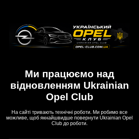
Ми працюємо над
відновленням Ukrainian
Opel Club
На сайті тривають технічні роботи. Ми робимо все
можливе, щоб якнайшвидше повернути Ukrainian Opel
Club до роботи.