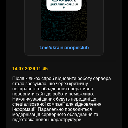
t.me/ukrainianopelclub
14.07.2026 11:45
Після кількох спроб відновити роботу сервера
стало зрозуміло, що через критичну
несправність обладнання оперативно
повернути сайт до роботи неможливо.
Накопичувачі даних будуть передані до
спеціалізованої компанії для відновлення
інформації. Паралельно проводиться
модернізація серверного обладнання та
підготовка нової інфраструктури.