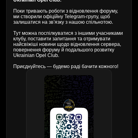
Поки тривають роботи з відновлення форуму,
ми створили офіційну Telegram-групу, щоб
залишатися на зв'язку з нашою спільнотою.
Тут можна поспілкуватися з іншими учасниками
клубу, поставити запитання та отримувати
найсвіжіші новини щодо відновлення сервера,
повернення форуму й подальшого розвитку
Ukrainian Opel Club.
Приєднуйтесь — будемо раді бачити кожного!