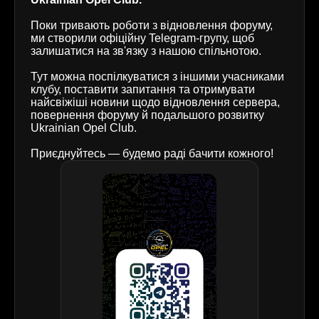
Поки тривають роботи з відновлення форуму,
ми створили офіційну Telegram-групу, щоб
залишатися на зв'язку з нашою спільнотою.
Тут можна поспілкуватися з іншими учасниками
клубу, поставити запитання та отримувати
найсвіжіші новини щодо відновлення сервера,
повернення форуму й подальшого розвитку
Ukrainian Opel Club.
Приєднуйтесь — будемо раді бачити кожного!