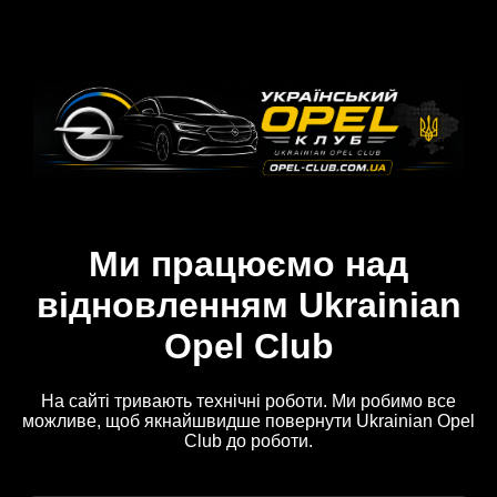
Ми працюємо над
відновленням Ukrainian
Opel Club
На сайті тривають технічні роботи. Ми робимо все
можливе, щоб якнайшвидше повернути Ukrainian Opel
Club до роботи.