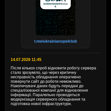
t.me/ukrainianopelclub
14.07.2026 11:45
Після кількох спроб відновити роботу сервера
стало зрозуміло, що через критичну
несправність обладнання оперативно
повернути сайт до роботи неможливо.
Накопичувачі даних будуть передані до
спеціалізованої компанії для відновлення
інформації. Паралельно проводиться
модернізація серверного обладнання та
підготовка нової інфраструктури.