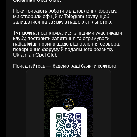
Поки тривають роботи з відновлення форуму,
ми створили офіційну Telegram-групу, щоб
залишатися на зв'язку з нашою спільнотою.
Тут можна поспілкуватися з іншими учасниками
клубу, поставити запитання та отримувати
найсвіжіші новини щодо відновлення сервера,
повернення форуму й подальшого розвитку
Ukrainian Opel Club.
Приєднуйтесь — будемо раді бачити кожного!