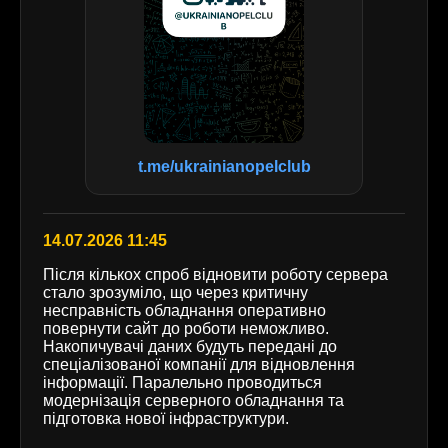
t.me/ukrainianopelclub
14.07.2026 11:45
Після кількох спроб відновити роботу сервера
стало зрозуміло, що через критичну
несправність обладнання оперативно
повернути сайт до роботи неможливо.
Накопичувачі даних будуть передані до
спеціалізованої компанії для відновлення
інформації. Паралельно проводиться
модернізація серверного обладнання та
підготовка нової інфраструктури.