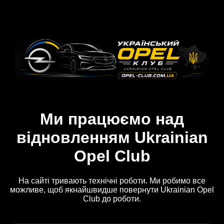
Ми працюємо над
відновленням Ukrainian
Opel Club
На сайті тривають технічні роботи. Ми робимо все
можливе, щоб якнайшвидше повернути Ukrainian Opel
Club до роботи.