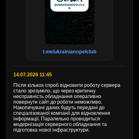
t.me/ukrainianopelclub
14.07.2026 11:45
Після кількох спроб відновити роботу сервера
стало зрозуміло, що через критичну
несправність обладнання оперативно
повернути сайт до роботи неможливо.
Накопичувачі даних будуть передані до
спеціалізованої компанії для відновлення
інформації. Паралельно проводиться
модернізація серверного обладнання та
підготовка нової інфраструктури.