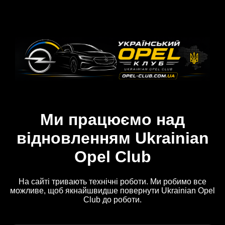
Ми працюємо над
відновленням Ukrainian
Opel Club
На сайті тривають технічні роботи. Ми робимо все
можливе, щоб якнайшвидше повернути Ukrainian Opel
Club до роботи.