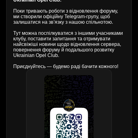
Поки тривають роботи з відновлення форуму,
ми створили офіційну Telegram-групу, щоб
залишатися на зв'язку з нашою спільнотою.
Тут можна поспілкуватися з іншими учасниками
клубу, поставити запитання та отримувати
найсвіжіші новини щодо відновлення сервера,
повернення форуму й подальшого розвитку
Ukrainian Opel Club.
Приєднуйтесь — будемо раді бачити кожного!