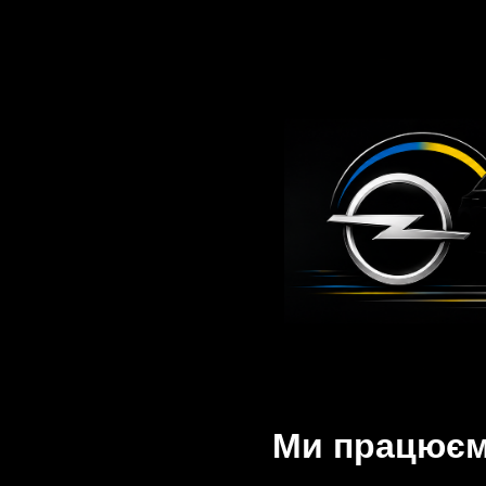
Ми працюємо