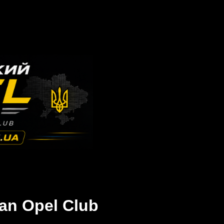
an Opel Club