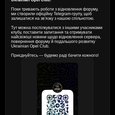
Поки тривають роботи з відновлення форуму,
ми створили офіційну Telegram-групу, щоб
залишатися на зв'язку з нашою спільнотою.
Тут можна поспілкуватися з іншими учасниками
клубу, поставити запитання та отримувати
найсвіжіші новини щодо відновлення сервера,
повернення форуму й подальшого розвитку
Ukrainian Opel Club.
Приєднуйтесь — будемо раді бачити кожного!