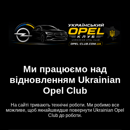
Ми працюємо над
відновленням Ukrainian
Opel Club
На сайті тривають технічні роботи. Ми робимо все
можливе, щоб якнайшвидше повернути Ukrainian Opel
Club до роботи.