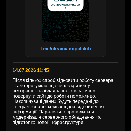
t.me/ukrainianopelclub
14.07.2026 11:45
Після кількох спроб відновити роботу сервера
стало зрозуміло, що через критичну
несправність обладнання оперативно
повернути сайт до роботи неможливо.
Накопичувачі даних будуть передані до
спеціалізованої компанії для відновлення
інформації. Паралельно проводиться
модернізація серверного обладнання та
підготовка нової інфраструктури.