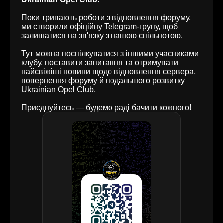
Поки тривають роботи з відновлення форуму,
ми створили офіційну Telegram-групу, щоб
залишатися на зв'язку з нашою спільнотою.
Тут можна поспілкуватися з іншими учасниками
клубу, поставити запитання та отримувати
найсвіжіші новини щодо відновлення сервера,
повернення форуму й подальшого розвитку
Ukrainian Opel Club.
Приєднуйтесь — будемо раді бачити кожного!