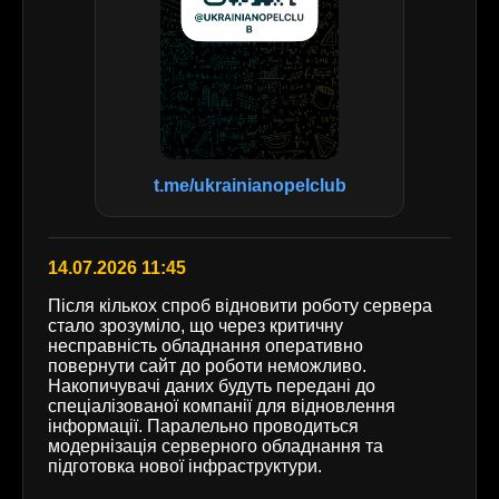
t.me/ukrainianopelclub
14.07.2026 11:45
Після кількох спроб відновити роботу сервера
стало зрозуміло, що через критичну
несправність обладнання оперативно
повернути сайт до роботи неможливо.
Накопичувачі даних будуть передані до
спеціалізованої компанії для відновлення
інформації. Паралельно проводиться
модернізація серверного обладнання та
підготовка нової інфраструктури.