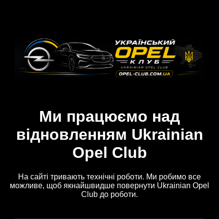
Ми працюємо над
відновленням Ukrainian
Opel Club
На сайті тривають технічні роботи. Ми робимо все
можливе, щоб якнайшвидше повернути Ukrainian Opel
Club до роботи.