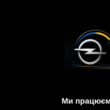
Ми працюємо