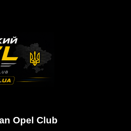
an Opel Club