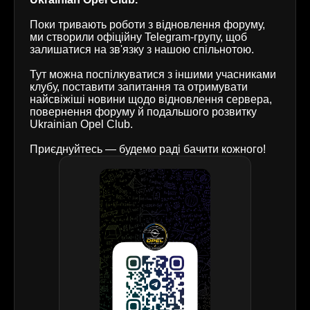
Поки тривають роботи з відновлення форуму,
ми створили офіційну Telegram-групу, щоб
залишатися на зв'язку з нашою спільнотою.
Тут можна поспілкуватися з іншими учасниками
клубу, поставити запитання та отримувати
найсвіжіші новини щодо відновлення сервера,
повернення форуму й подальшого розвитку
Ukrainian Opel Club.
Приєднуйтесь — будемо раді бачити кожного!