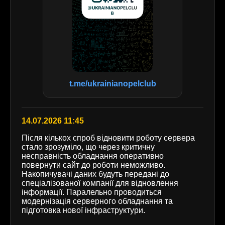
t.me/ukrainianopelclub
14.07.2026 11:45
Після кількох спроб відновити роботу сервера
стало зрозуміло, що через критичну
несправність обладнання оперативно
повернути сайт до роботи неможливо.
Накопичувачі даних будуть передані до
спеціалізованої компанії для відновлення
інформації. Паралельно проводиться
модернізація серверного обладнання та
підготовка нової інфраструктури.