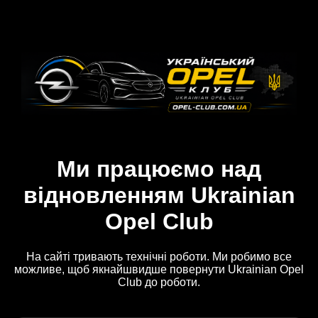
Ми працюємо над
відновленням Ukrainian
Opel Club
На сайті тривають технічні роботи. Ми робимо все
можливе, щоб якнайшвидше повернути Ukrainian Opel
Club до роботи.