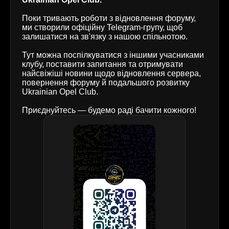
Поки тривають роботи з відновлення форуму,
ми створили офіційну Telegram-групу, щоб
залишатися на зв'язку з нашою спільнотою.
Тут можна поспілкуватися з іншими учасниками
клубу, поставити запитання та отримувати
найсвіжіші новини щодо відновлення сервера,
повернення форуму й подальшого розвитку
Ukrainian Opel Club.
Приєднуйтесь — будемо раді бачити кожного!