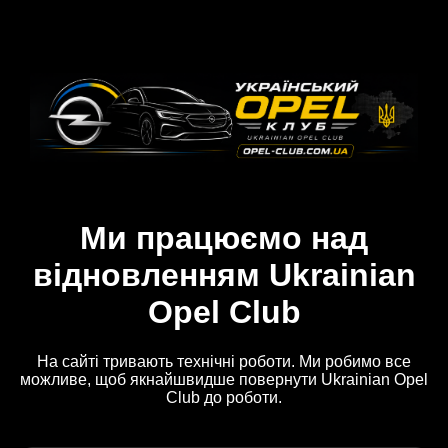
Ми працюємо над
відновленням Ukrainian
Opel Club
На сайті тривають технічні роботи. Ми робимо все
можливе, щоб якнайшвидше повернути Ukrainian Opel
Club до роботи.