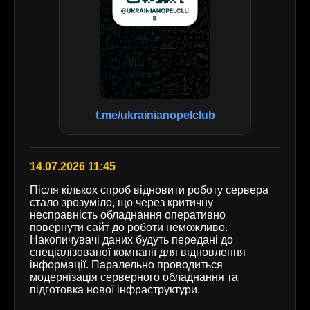
t.me/ukrainianopelclub
14.07.2026 11:45
Після кількох спроб відновити роботу сервера
стало зрозуміло, що через критичну
несправність обладнання оперативно
повернути сайт до роботи неможливо.
Накопичувачі даних будуть передані до
спеціалізованої компанії для відновлення
інформації. Паралельно проводиться
модернізація серверного обладнання та
підготовка нової інфраструктури.