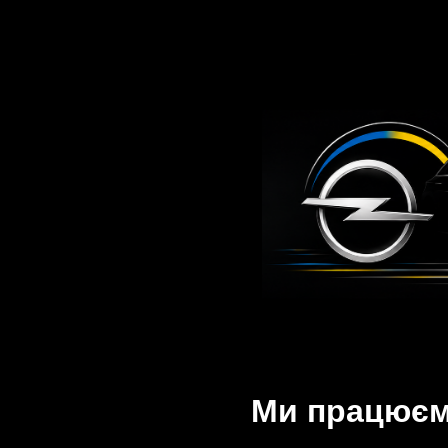
Ми працюємо