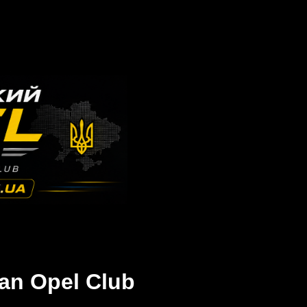
an Opel Club