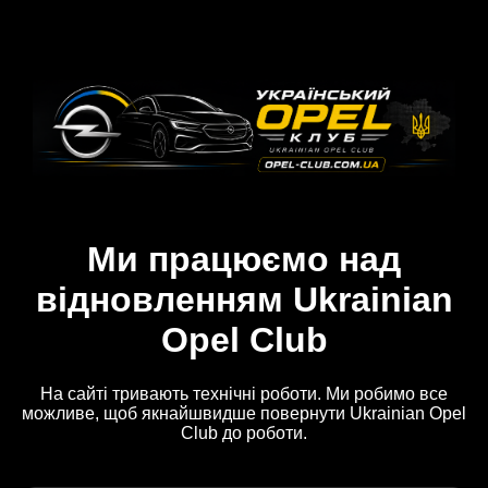
Ми працюємо над
відновленням Ukrainian
Opel Club
На сайті тривають технічні роботи. Ми робимо все
можливе, щоб якнайшвидше повернути Ukrainian Opel
Club до роботи.