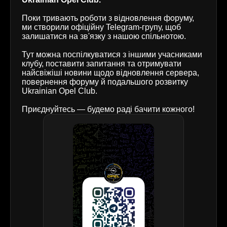
Поки тривають роботи з відновлення форуму,
ми створили офіційну Telegram-групу, щоб
залишатися на зв'язку з нашою спільнотою.
Тут можна поспілкуватися з іншими учасниками
клубу, поставити запитання та отримувати
найсвіжіші новини щодо відновлення сервера,
повернення форуму й подальшого розвитку
Ukrainian Opel Club.
Приєднуйтесь — будемо раді бачити кожного!