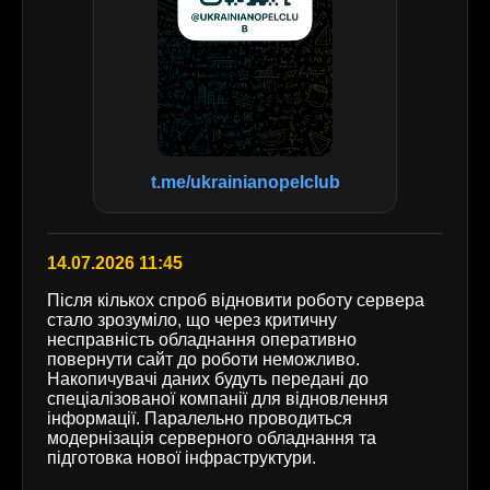
t.me/ukrainianopelclub
14.07.2026 11:45
Після кількох спроб відновити роботу сервера
стало зрозуміло, що через критичну
несправність обладнання оперативно
повернути сайт до роботи неможливо.
Накопичувачі даних будуть передані до
спеціалізованої компанії для відновлення
інформації. Паралельно проводиться
модернізація серверного обладнання та
підготовка нової інфраструктури.