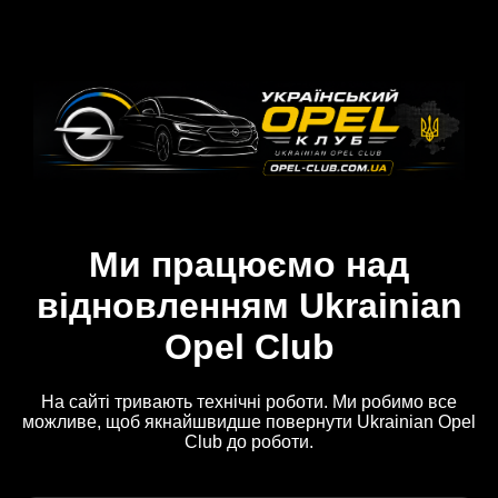
Ми працюємо над
відновленням Ukrainian
Opel Club
На сайті тривають технічні роботи. Ми робимо все
можливе, щоб якнайшвидше повернути Ukrainian Opel
Club до роботи.