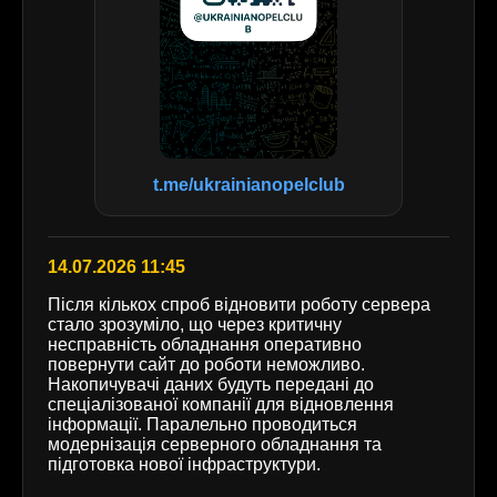
t.me/ukrainianopelclub
14.07.2026 11:45
Після кількох спроб відновити роботу сервера
стало зрозуміло, що через критичну
несправність обладнання оперативно
повернути сайт до роботи неможливо.
Накопичувачі даних будуть передані до
спеціалізованої компанії для відновлення
інформації. Паралельно проводиться
модернізація серверного обладнання та
підготовка нової інфраструктури.