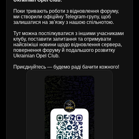
Поки тривають роботи з відновлення форуму,
ми створили офіційну Telegram-групу, щоб
залишатися на зв'язку з нашою спільнотою.
Тут можна поспілкуватися з іншими учасниками
клубу, поставити запитання та отримувати
найсвіжіші новини щодо відновлення сервера,
повернення форуму й подальшого розвитку
Ukrainian Opel Club.
Приєднуйтесь — будемо раді бачити кожного!