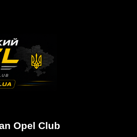
an Opel Club