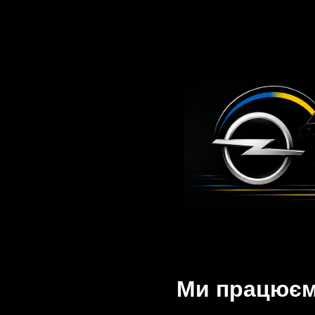
Ми працюємо