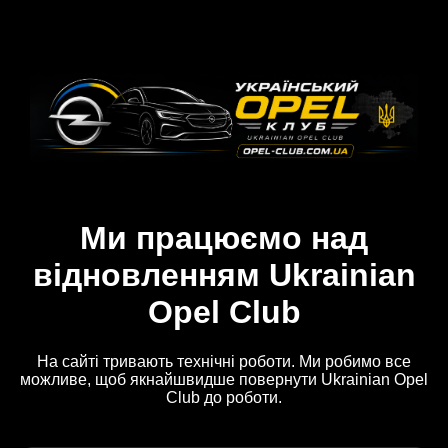
Ми працюємо над
відновленням Ukrainian
Opel Club
На сайті тривають технічні роботи. Ми робимо все
можливе, щоб якнайшвидше повернути Ukrainian Opel
Club до роботи.