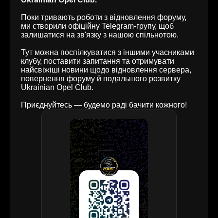
Поки тривають роботи з відновлення форуму,
ми створили офіційну Telegram-групу, щоб
залишатися на зв'язку з нашою спільнотою.
Тут можна поспілкуватися з іншими учасниками
клубу, поставити запитання та отримувати
найсвіжіші новини щодо відновлення сервера,
повернення форуму й подальшого розвитку
Ukrainian Opel Club.
Приєднуйтесь — будемо раді бачити кожного!