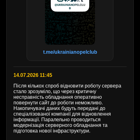
t.me/ukrainianopelclub
14.07.2026 11:45
Після кількох спроб відновити роботу сервера
стало зрозуміло, що через критичну
несправність обладнання оперативно
повернути сайт до роботи неможливо.
Накопичувачі даних будуть передані до
спеціалізованої компанії для відновлення
інформації. Паралельно проводиться
модернізація серверного обладнання та
підготовка нової інфраструктури.