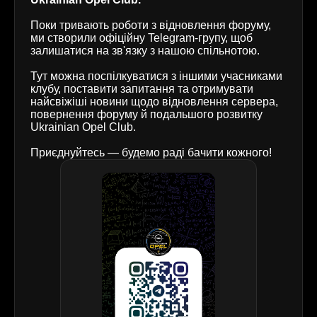
Поки тривають роботи з відновлення форуму,
ми створили офіційну Telegram-групу, щоб
залишатися на зв'язку з нашою спільнотою.
Тут можна поспілкуватися з іншими учасниками
клубу, поставити запитання та отримувати
найсвіжіші новини щодо відновлення сервера,
повернення форуму й подальшого розвитку
Ukrainian Opel Club.
Приєднуйтесь — будемо раді бачити кожного!