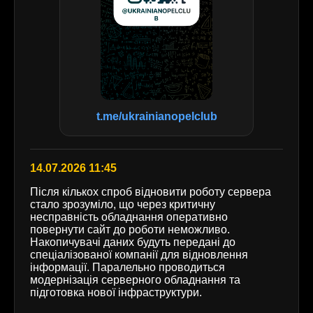
t.me/ukrainianopelclub
14.07.2026 11:45
Після кількох спроб відновити роботу сервера
стало зрозуміло, що через критичну
несправність обладнання оперативно
повернути сайт до роботи неможливо.
Накопичувачі даних будуть передані до
спеціалізованої компанії для відновлення
інформації. Паралельно проводиться
модернізація серверного обладнання та
підготовка нової інфраструктури.