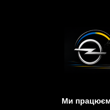
Ми працюємо