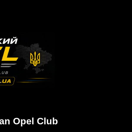
an Opel Club