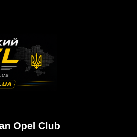
an Opel Club