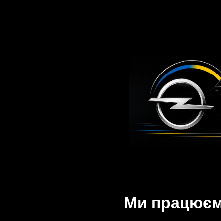
Ми працюємо