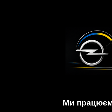
Ми працюємо