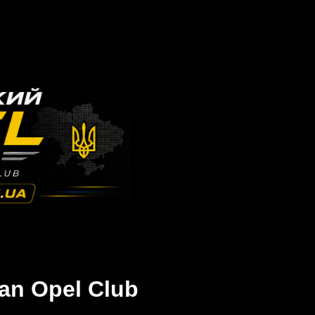
an Opel Club