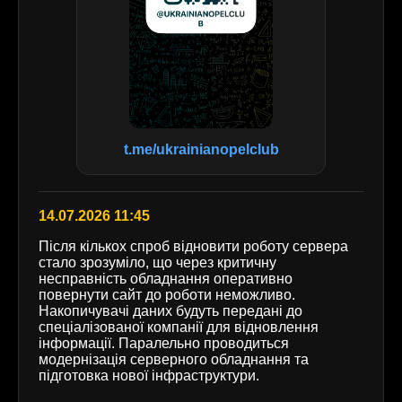
t.me/ukrainianopelclub
14.07.2026 11:45
Після кількох спроб відновити роботу сервера
стало зрозуміло, що через критичну
несправність обладнання оперативно
повернути сайт до роботи неможливо.
Накопичувачі даних будуть передані до
спеціалізованої компанії для відновлення
інформації. Паралельно проводиться
модернізація серверного обладнання та
підготовка нової інфраструктури.