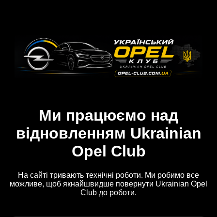
Ми працюємо над
відновленням Ukrainian
Opel Club
На сайті тривають технічні роботи. Ми робимо все
можливе, щоб якнайшвидше повернути Ukrainian Opel
Club до роботи.