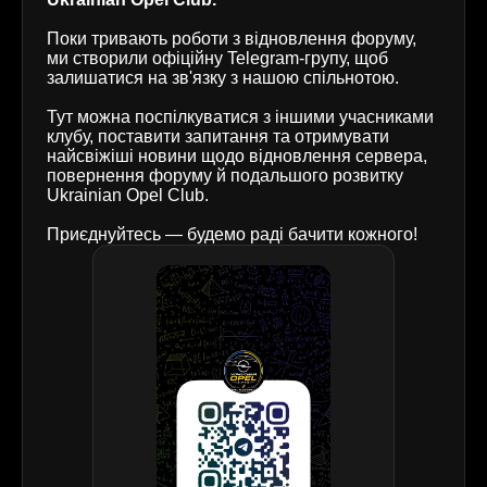
Поки тривають роботи з відновлення форуму,
ми створили офіційну Telegram-групу, щоб
залишатися на зв'язку з нашою спільнотою.
Тут можна поспілкуватися з іншими учасниками
клубу, поставити запитання та отримувати
найсвіжіші новини щодо відновлення сервера,
повернення форуму й подальшого розвитку
Ukrainian Opel Club.
Приєднуйтесь — будемо раді бачити кожного!