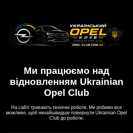
Ми працюємо над
відновленням Ukrainian
Opel Club
На сайті тривають технічні роботи. Ми робимо все
можливе, щоб якнайшвидше повернути Ukrainian Opel
Club до роботи.