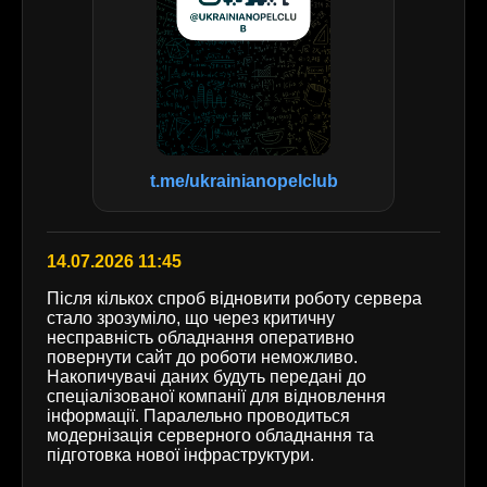
t.me/ukrainianopelclub
14.07.2026 11:45
Після кількох спроб відновити роботу сервера
стало зрозуміло, що через критичну
несправність обладнання оперативно
повернути сайт до роботи неможливо.
Накопичувачі даних будуть передані до
спеціалізованої компанії для відновлення
інформації. Паралельно проводиться
модернізація серверного обладнання та
підготовка нової інфраструктури.