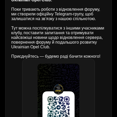
Поки тривають роботи з відновлення форуму,
ми створили офіційну Telegram-групу, щоб
залишатися на зв'язку з нашою спільнотою.
Тут можна поспілкуватися з іншими учасниками
клубу, поставити запитання та отримувати
найсвіжіші новини щодо відновлення сервера,
повернення форуму й подальшого розвитку
Ukrainian Opel Club.
Приєднуйтесь — будемо раді бачити кожного!