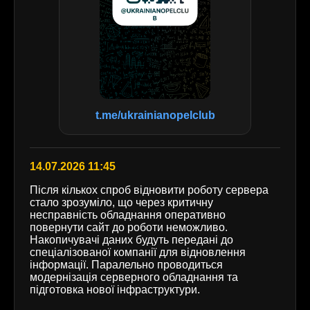
t.me/ukrainianopelclub
14.07.2026 11:45
Після кількох спроб відновити роботу сервера
стало зрозуміло, що через критичну
несправність обладнання оперативно
повернути сайт до роботи неможливо.
Накопичувачі даних будуть передані до
спеціалізованої компанії для відновлення
інформації. Паралельно проводиться
модернізація серверного обладнання та
підготовка нової інфраструктури.