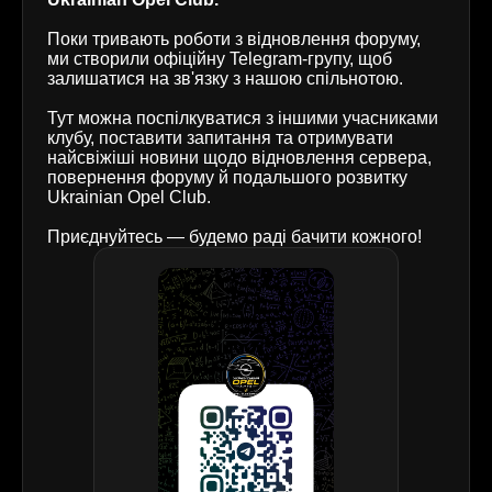
Поки тривають роботи з відновлення форуму,
ми створили офіційну Telegram-групу, щоб
залишатися на зв'язку з нашою спільнотою.
Тут можна поспілкуватися з іншими учасниками
клубу, поставити запитання та отримувати
найсвіжіші новини щодо відновлення сервера,
повернення форуму й подальшого розвитку
Ukrainian Opel Club.
Приєднуйтесь — будемо раді бачити кожного!