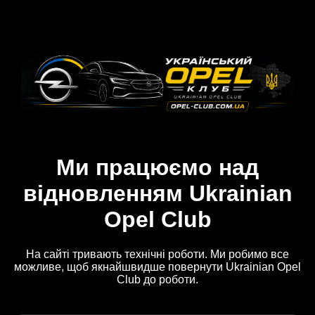
Ми працюємо над
відновленням Ukrainian
Opel Club
На сайті тривають технічні роботи. Ми робимо все
можливе, щоб якнайшвидше повернути Ukrainian Opel
Club до роботи.