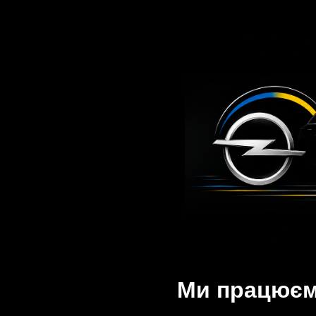
Ми працюємо