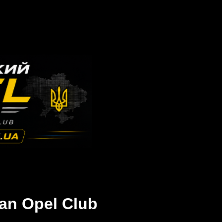
an Opel Club