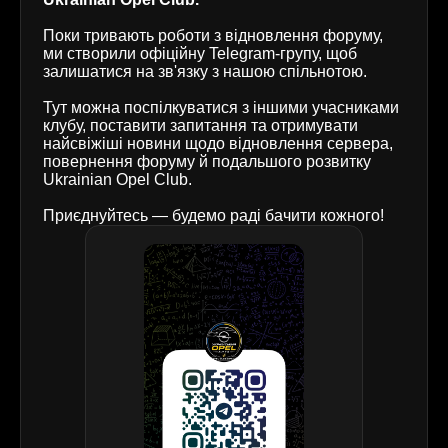
Поки тривають роботи з відновлення форуму,
ми створили офіційну Telegram-групу, щоб
залишатися на зв'язку з нашою спільнотою.
Тут можна поспілкуватися з іншими учасниками
клубу, поставити запитання та отримувати
найсвіжіші новини щодо відновлення сервера,
повернення форуму й подальшого розвитку
Ukrainian Opel Club.
Приєднуйтесь — будемо раді бачити кожного!