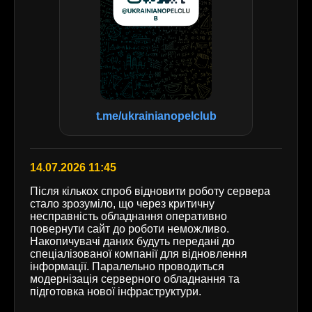
t.me/ukrainianopelclub
14.07.2026 11:45
Після кількох спроб відновити роботу сервера
стало зрозуміло, що через критичну
несправність обладнання оперативно
повернути сайт до роботи неможливо.
Накопичувачі даних будуть передані до
спеціалізованої компанії для відновлення
інформації. Паралельно проводиться
модернізація серверного обладнання та
підготовка нової інфраструктури.