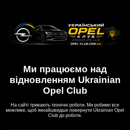
Ми працюємо над
відновленням Ukrainian
Opel Club
На сайті тривають технічні роботи. Ми робимо все
можливе, щоб якнайшвидше повернути Ukrainian Opel
Club до роботи.