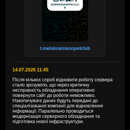
t.me/ukrainianopelclub
14.07.2026 11:45
Після кількох спроб відновити роботу сервера
стало зрозуміло, що через критичну
несправність обладнання оперативно
повернути сайт до роботи неможливо.
Накопичувачі даних будуть передані до
спеціалізованої компанії для відновлення
інформації. Паралельно проводиться
модернізація серверного обладнання та
підготовка нової інфраструктури.