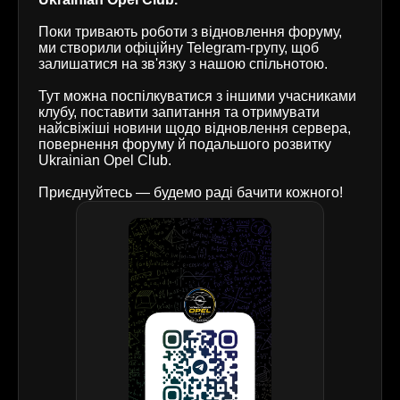
Поки тривають роботи з відновлення форуму,
ми створили офіційну Telegram-групу, щоб
залишатися на зв'язку з нашою спільнотою.
Тут можна поспілкуватися з іншими учасниками
клубу, поставити запитання та отримувати
найсвіжіші новини щодо відновлення сервера,
повернення форуму й подальшого розвитку
Ukrainian Opel Club.
Приєднуйтесь — будемо раді бачити кожного!