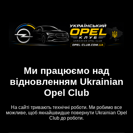
Ми працюємо над
відновленням Ukrainian
Opel Club
На сайті тривають технічні роботи. Ми робимо все
можливе, щоб якнайшвидше повернути Ukrainian Opel
Club до роботи.