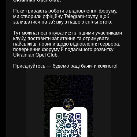
Поки тривають роботи з відновлення форуму,
ми створили офіційну Telegram-групу, щоб
залишатися на зв'язку з нашою спільнотою.
Тут можна поспілкуватися з іншими учасниками
клубу, поставити запитання та отримувати
найсвіжіші новини щодо відновлення сервера,
повернення форуму й подальшого розвитку
Ukrainian Opel Club.
Приєднуйтесь — будемо раді бачити кожного!