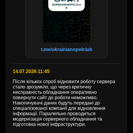
t.me/ukrainianopelclub
14.07.2026 11:45
Після кількох спроб відновити роботу сервера
стало зрозуміло, що через критичну
несправність обладнання оперативно
повернути сайт до роботи неможливо.
Накопичувачі даних будуть передані до
спеціалізованої компанії для відновлення
інформації. Паралельно проводиться
модернізація серверного обладнання та
підготовка нової інфраструктури.