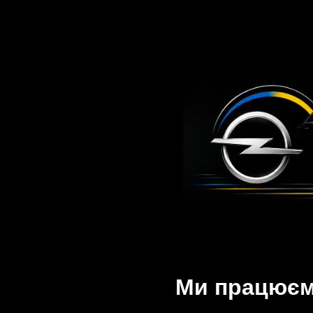
Ми працюємо