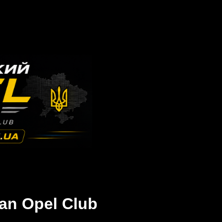
an Opel Club